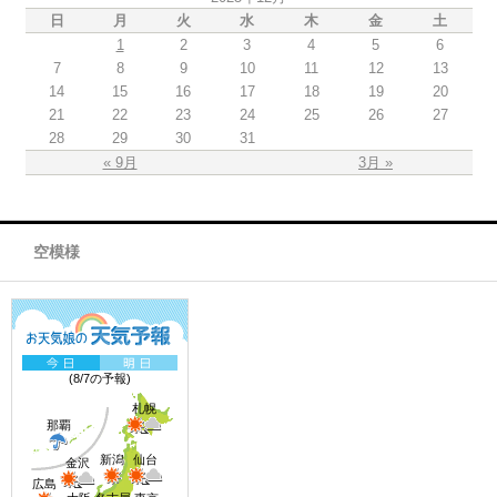
日
月
火
水
木
金
土
1
2
3
4
5
6
7
8
9
10
11
12
13
14
15
16
17
18
19
20
21
22
23
24
25
26
27
28
29
30
31
« 9月
3月 »
空模様