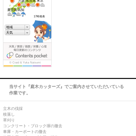
当サイト『庭木カッターズ』でご案内させていただいている
作業です。
立木の伐採
枝落し
草刈り
コンクリート・ブロック塀の撤去
車庫・カーポートの撤去