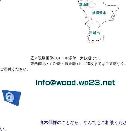
庭木現場画像のメール添付、大歓迎です。
東西南北・近距離・遠距離 etc.. 10枚まではご遠慮なく、
ご添付ください。
庭木伐採のことなら、なんでもご相談くださ
い。