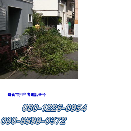
鎌倉市担当者電話番号