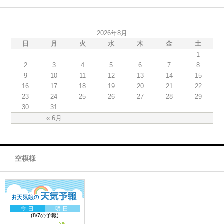
2026年8月
日
月
火
水
木
金
土
1
2
3
4
5
6
7
8
9
10
11
12
13
14
15
16
17
18
19
20
21
22
23
24
25
26
27
28
29
30
31
« 6月
空模様