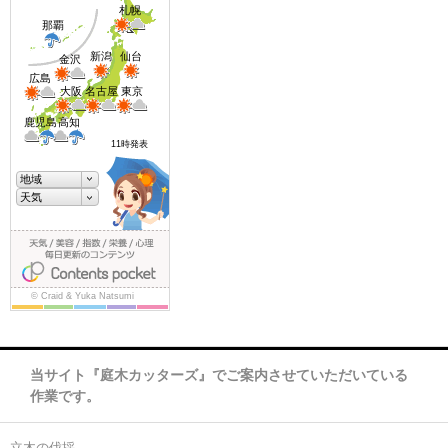
当サイト『庭木カッターズ』でご案内させていただいている
作業です。
立木の伐採