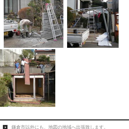
鎌倉市以外にも、地図の地域へ出張致します。