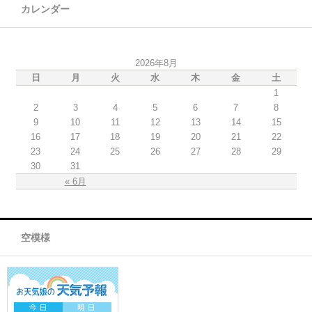
カレンダー
2026年8月
日
月
火
水
木
金
土
1
2
3
4
5
6
7
8
9
10
11
12
13
14
15
16
17
18
19
20
21
22
23
24
25
26
27
28
29
30
31
« 6月
空模様