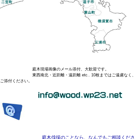
庭木現場画像のメール添付、大歓迎です。
東西南北・近距離・遠距離 etc.. 10枚まではご遠慮なく、
ご添付ください。
庭木伐採のことなら、なんでもご相談くださ