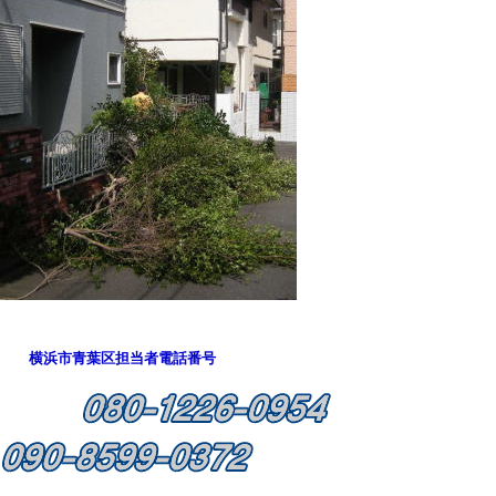
横浜市青葉区担当者電話番号