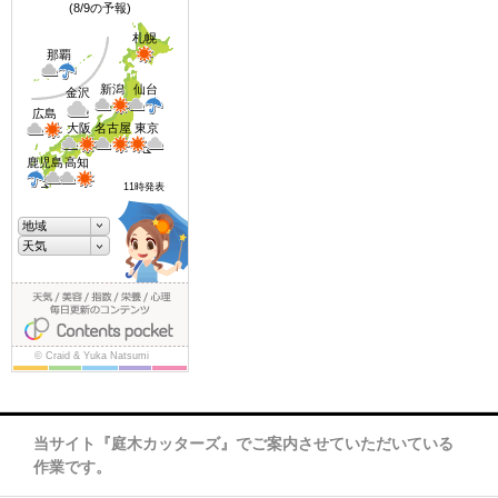
当サイト『庭木カッターズ』でご案内させていただいている
作業です。