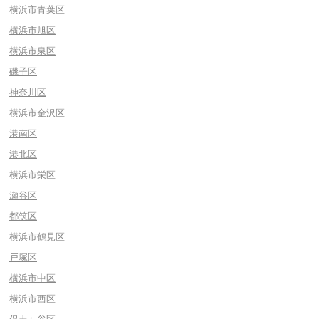
横浜市青葉区
横浜市旭区
横浜市泉区
磯子区
神奈川区
横浜市金沢区
港南区
港北区
横浜市栄区
瀬谷区
都筑区
横浜市鶴見区
戸塚区
横浜市中区
横浜市西区