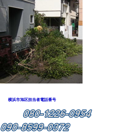
横浜市旭区担当者電話番号