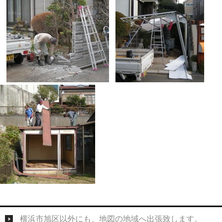
横浜市旭区以外にも、地図の地域へ出張致します。