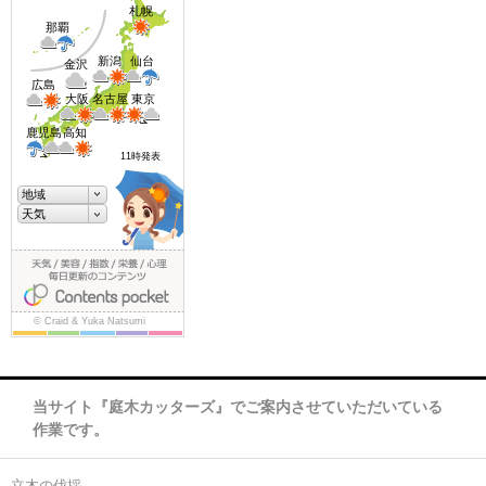
当サイト『庭木カッターズ』でご案内させていただいている
作業です。
立木の伐採