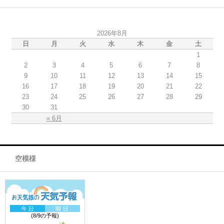
2026年8月
日
月
火
水
木
金
土
1
2
3
4
5
6
7
8
9
10
11
12
13
14
15
16
17
18
19
20
21
22
23
24
25
26
27
28
29
30
31
« 6月
空模様