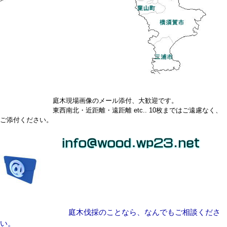
庭木現場画像のメール添付、大歓迎です。
東西南北・近距離・遠距離 etc.. 10枚まではご遠慮なく、
ご添付ください。
庭木伐採のことなら、なんでもご相談くださ
い。