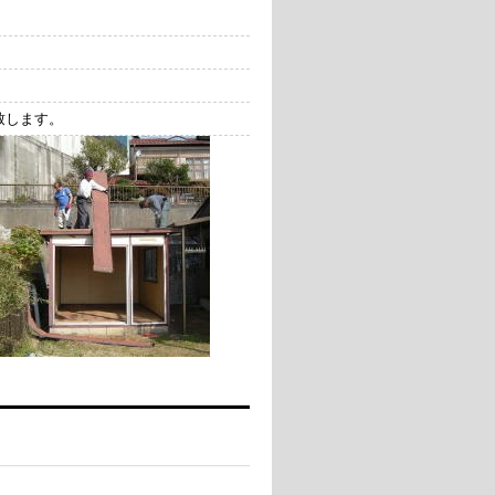
致します。