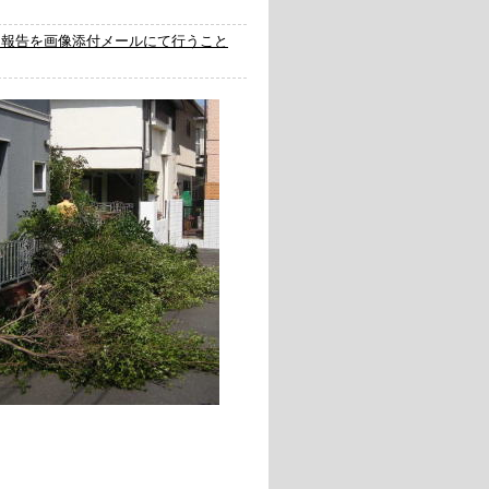
了報告を画像添付メールにて行うこと