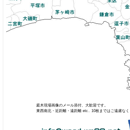
庭木現場画像のメール添付、大歓迎です。
東西南北・近距離・遠距離 etc.. 10枚まではご遠慮なく