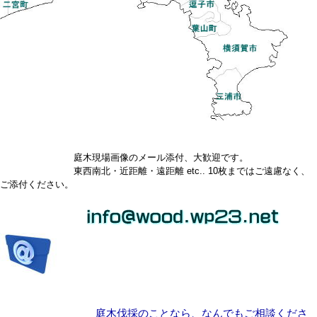
庭木現場画像のメール添付、大歓迎です。
東西南北・近距離・遠距離 etc.. 10枚まではご遠慮なく、
ご添付ください。
庭木伐採のことなら、なんでもご相談くださ