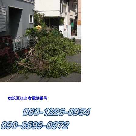
都筑区担当者電話番号