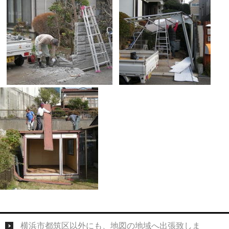
横浜市都筑区以外にも、地図の地域へ出張致しま