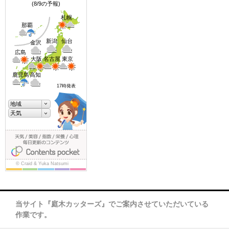
当サイト『庭木カッターズ』でご案内させていただいている
作業です。