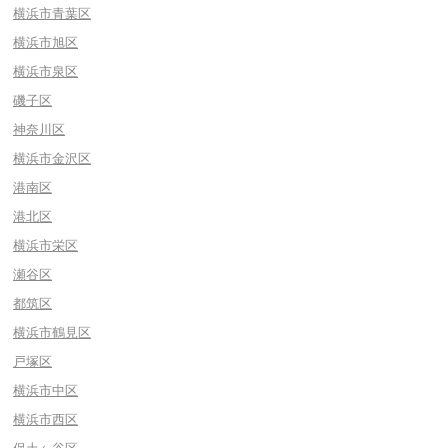
横浜市青葉区
横浜市旭区
横浜市泉区
磯子区
神奈川区
横浜市金沢区
港南区
港北区
横浜市栄区
瀬谷区
都筑区
横浜市鶴見区
戸塚区
横浜市中区
横浜市西区