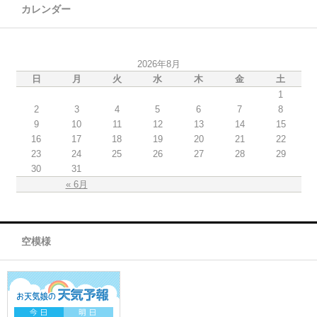
カレンダー
2026年8月
日
月
火
水
木
金
土
1
2
3
4
5
6
7
8
9
10
11
12
13
14
15
16
17
18
19
20
21
22
23
24
25
26
27
28
29
30
31
« 6月
空模様